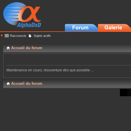
Raccourcis
Sujets actifs
Accueil du forum
Maintenance en cours, réouverture dès que possible ...
Accueil du forum