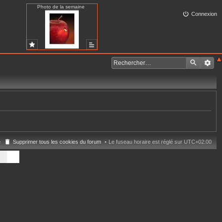
Photo de la semaine
Connexion
e
Supprimer tous les cookies du forum
Le fuseau horaire est réglé sur
UTC+02:00