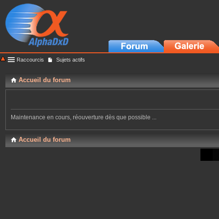
Raccourcis
Sujets actifs
Accueil du forum
Maintenance en cours, réouverture dès que possible ...
Accueil du forum