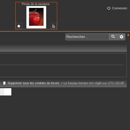
Photo de la semaine
Connexion
e
Supprimer tous les cookies du forum
Le fuseau horaire est réglé sur
UTC+02:00