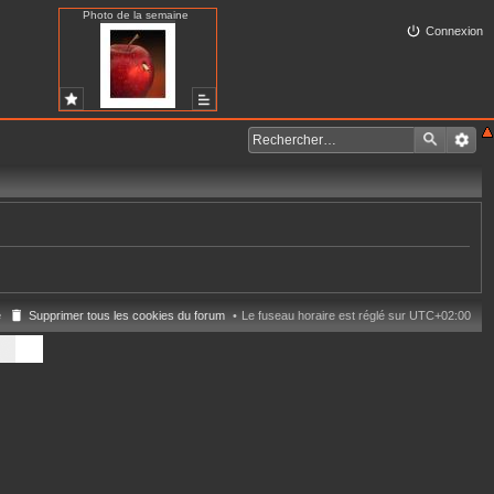
Photo de la semaine
Connexion
e
Supprimer tous les cookies du forum
Le fuseau horaire est réglé sur
UTC+02:00