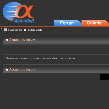
Raccourcis
Sujets actifs
Accueil du forum
Maintenance en cours, réouverture dès que possible ...
Accueil du forum