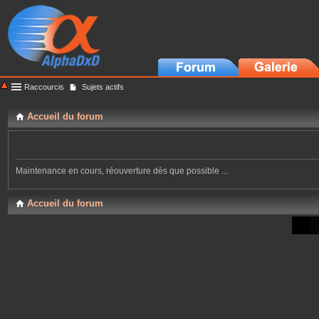
Raccourcis
Sujets actifs
Accueil du forum
Maintenance en cours, réouverture dès que possible ...
Accueil du forum