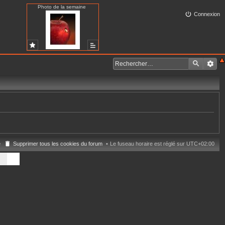
Photo de la semaine
Connexion
e
Supprimer tous les cookies du forum
Le fuseau horaire est réglé sur
UTC+02:00