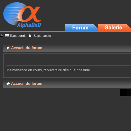
Raccourcis
Sujets actifs
Accueil du forum
Maintenance en cours, réouverture dès que possible ...
Accueil du forum