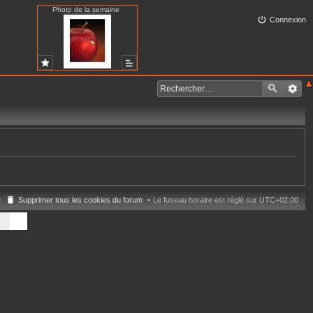
Photo de la semaine
Connexion
e
Supprimer tous les cookies du forum
Le fuseau horaire est réglé sur
UTC+02:00