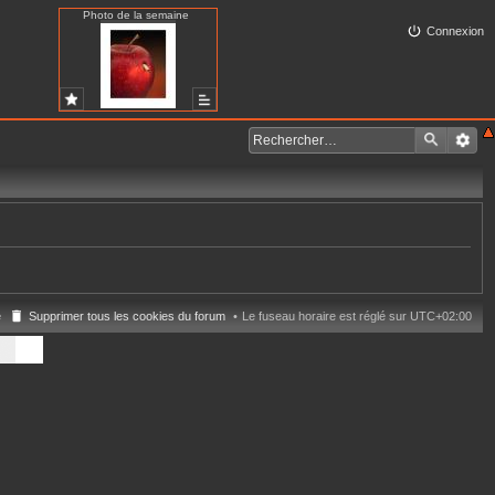
Photo de la semaine
Connexion
e
Supprimer tous les cookies du forum
Le fuseau horaire est réglé sur
UTC+02:00