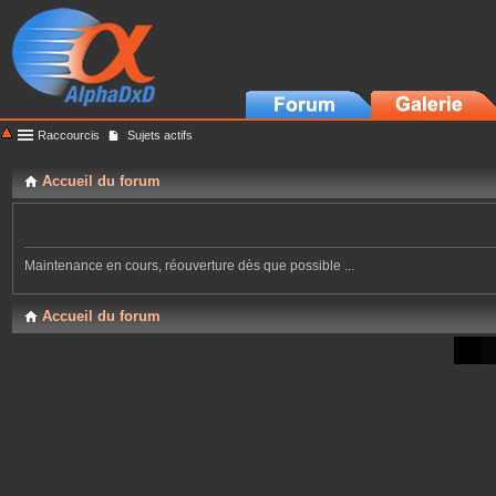
Raccourcis
Sujets actifs
Accueil du forum
Maintenance en cours, réouverture dès que possible ...
Accueil du forum