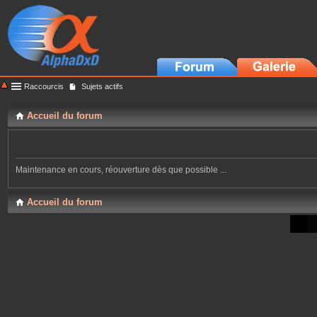
Raccourcis
Sujets actifs
Accueil du forum
Maintenance en cours, réouverture dès que possible ...
Accueil du forum