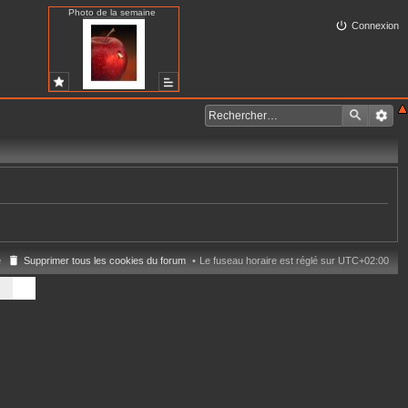
Photo de la semaine
Connexion
e
Supprimer tous les cookies du forum
Le fuseau horaire est réglé sur
UTC+02:00