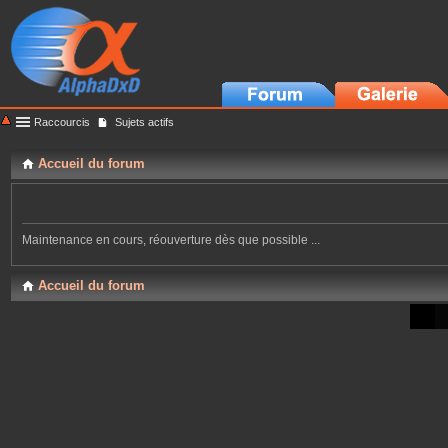
Raccourcis
Sujets actifs
Accueil du forum
Maintenance en cours, réouverture dès que possible ...
Accueil du forum