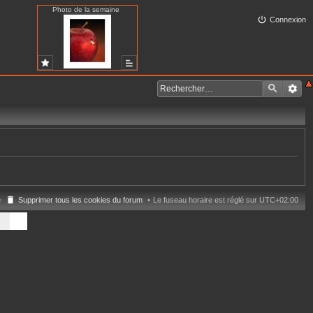
Photo de la semaine
Connexion
e
Supprimer tous les cookies du forum
Le fuseau horaire est réglé sur
UTC+02:00