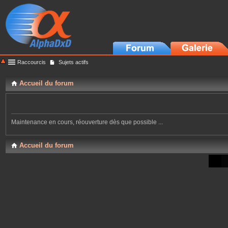
Raccourcis
Sujets actifs
Accueil du forum
Maintenance en cours, réouverture dès que possible ...
Accueil du forum