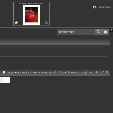
Photo de la semaine
Connexion
e
Supprimer tous les cookies du forum
Le fuseau horaire est réglé sur
UTC+02:00