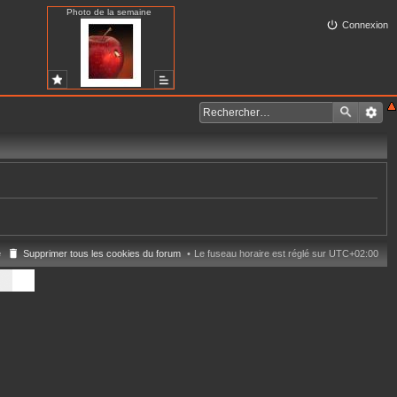
Photo de la semaine
Connexion
e
Supprimer tous les cookies du forum
Le fuseau horaire est réglé sur
UTC+02:00