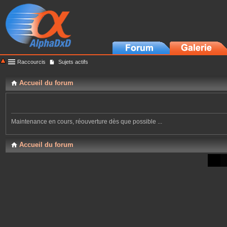
Raccourcis
Sujets actifs
Accueil du forum
Maintenance en cours, réouverture dès que possible ...
Accueil du forum