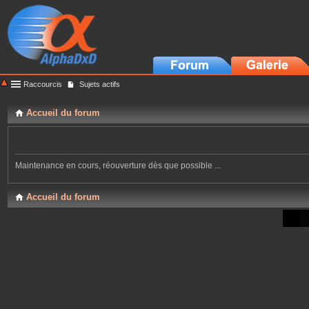
Raccourcis
Sujets actifs
Accueil du forum
Maintenance en cours, réouverture dès que possible ...
Accueil du forum