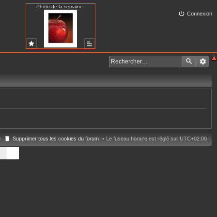
Photo de la semaine
Connexion
e
Supprimer tous les cookies du forum
Le fuseau horaire est réglé sur
UTC+02:00