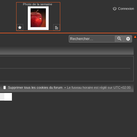
Photo de la semaine
Connexion
e
Supprimer tous les cookies du forum
Le fuseau horaire est réglé sur
UTC+02:00