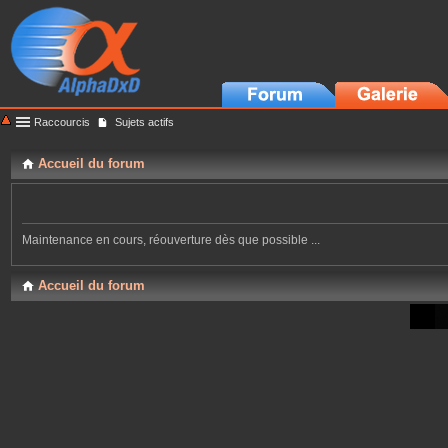
Raccourcis
Sujets actifs
Accueil du forum
Maintenance en cours, réouverture dès que possible ...
Accueil du forum