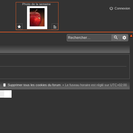
Photo de la semaine
Connexion
e
Supprimer tous les cookies du forum
Le fuseau horaire est réglé sur
UTC+02:00