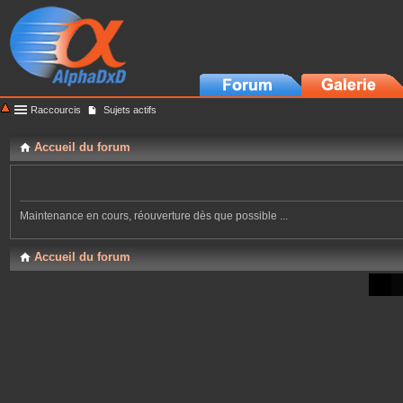
Raccourcis
Sujets actifs
Accueil du forum
Maintenance en cours, réouverture dès que possible ...
Accueil du forum