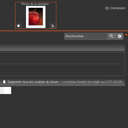
Photo de la semaine
Connexion
e
Supprimer tous les cookies du forum
Le fuseau horaire est réglé sur
UTC+02:00