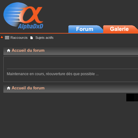
Raccourcis
Sujets actifs
Accueil du forum
Maintenance en cours, réouverture dès que possible ...
Accueil du forum