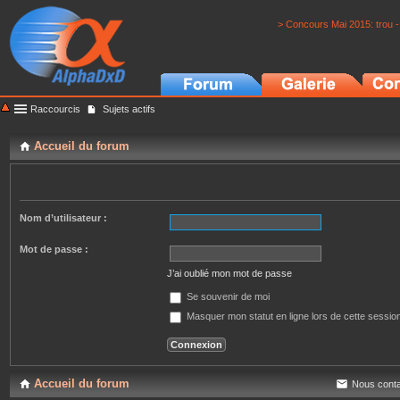
> Concours Mai 2015: trou -
Raccourcis
Sujets actifs
Accueil du forum
Nom d’utilisateur :
Mot de passe :
J’ai oublié mon mot de passe
Se souvenir de moi
Masquer mon statut en ligne lors de cette sessio
Accueil du forum
Nous conta