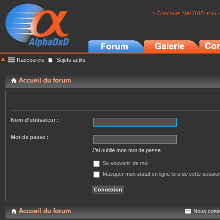
> Concours Mai 2015: trou -
Raccourcis
Sujets actifs
Accueil du forum
Nom d’utilisateur :
Mot de passe :
J’ai oublié mon mot de passe
Se souvenir de moi
Masquer mon statut en ligne lors de cette sessio
Accueil du forum
Nous conta