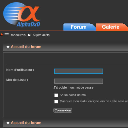
Raccourcis
Sujets actifs
Accueil du forum
Nom d’utilisateur :
Mot de passe :
J’ai oublié mon mot de passe
Se souvenir de moi
Masquer mon statut en ligne lors de cette sessio
Accueil du forum