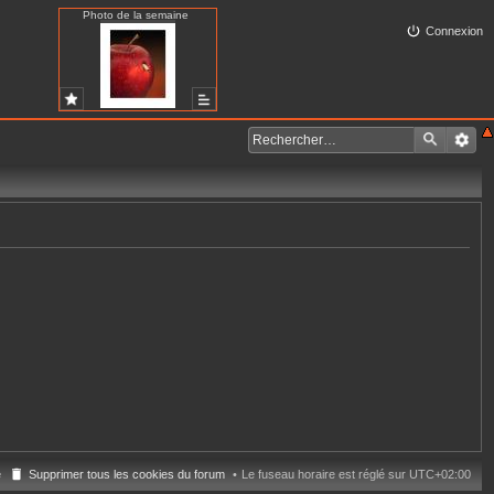
Photo de la semaine
Connexion
e
Supprimer tous les cookies du forum
Le fuseau horaire est réglé sur
UTC+02:00