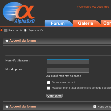
> Concours Mai 2015: trou -
Raccourcis
Sujets actifs
Accueil du forum
Nom d’utilisateur :
Mot de passe :
J’ai oublié mon mot de passe
Se souvenir de moi
Masquer mon statut en ligne lors de cette sessio
Accueil du forum
Nous conta