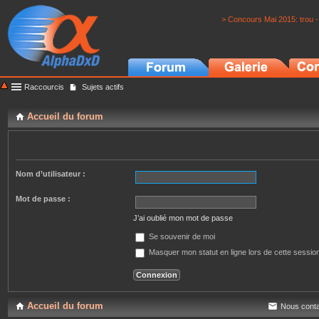
> Concours Mai 2015: trou -
Raccourcis
Sujets actifs
Accueil du forum
Nom d’utilisateur :
Mot de passe :
J’ai oublié mon mot de passe
Se souvenir de moi
Masquer mon statut en ligne lors de cette sessio
Accueil du forum
Nous conta