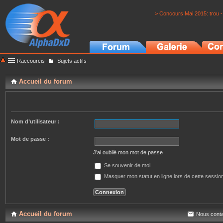
> Concours Mai 2015: trou -
Raccourcis
Sujets actifs
Accueil du forum
Nom d’utilisateur :
Mot de passe :
J’ai oublié mon mot de passe
Se souvenir de moi
Masquer mon statut en ligne lors de cette sessio
Accueil du forum
Nous conta