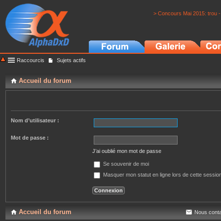
> Concours Mai 2015: trou -
Raccourcis
Sujets actifs
Accueil du forum
Nom d’utilisateur :
Mot de passe :
J’ai oublié mon mot de passe
Se souvenir de moi
Masquer mon statut en ligne lors de cette sessio
Accueil du forum
Nous conta