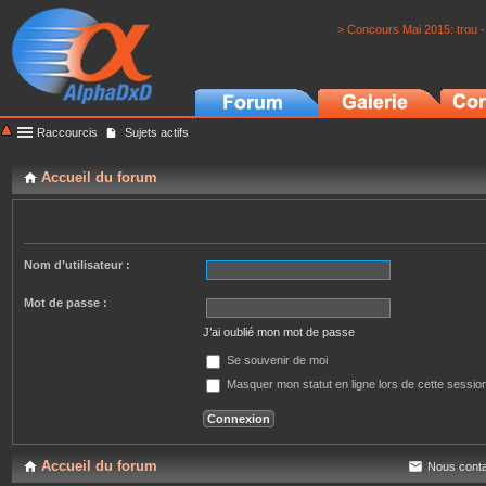
> Concours Mai 2015: trou -
Raccourcis
Sujets actifs
Accueil du forum
Nom d’utilisateur :
Mot de passe :
J’ai oublié mon mot de passe
Se souvenir de moi
Masquer mon statut en ligne lors de cette sessio
Accueil du forum
Nous conta