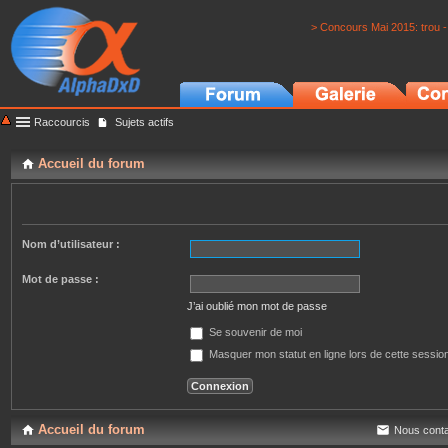
> Concours Mai 2015: trou -
Raccourcis
Sujets actifs
Accueil du forum
Nom d’utilisateur :
Mot de passe :
J’ai oublié mon mot de passe
Se souvenir de moi
Masquer mon statut en ligne lors de cette sessio
Accueil du forum
Nous conta