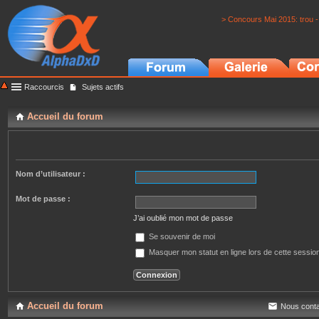
> Concours Mai 2015: trou -
Raccourcis
Sujets actifs
Accueil du forum
Nom d’utilisateur :
Mot de passe :
J’ai oublié mon mot de passe
Se souvenir de moi
Masquer mon statut en ligne lors de cette sessio
Accueil du forum
Nous conta