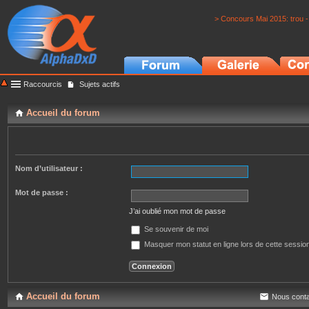
> Concours Mai 2015: trou -
Raccourcis
Sujets actifs
Accueil du forum
Nom d’utilisateur :
Mot de passe :
J’ai oublié mon mot de passe
Se souvenir de moi
Masquer mon statut en ligne lors de cette sessio
Accueil du forum
Nous conta