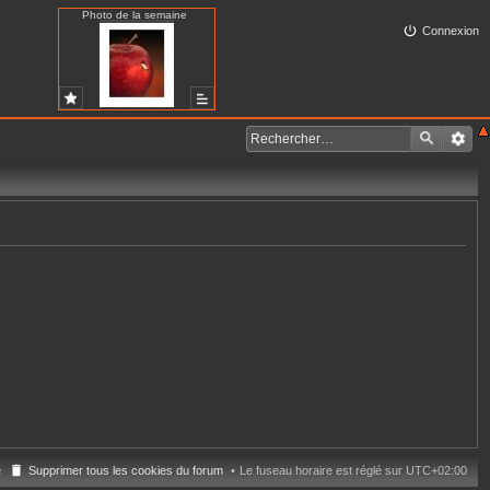
Photo de la semaine
Connexion
e
Supprimer tous les cookies du forum
Le fuseau horaire est réglé sur
UTC+02:00