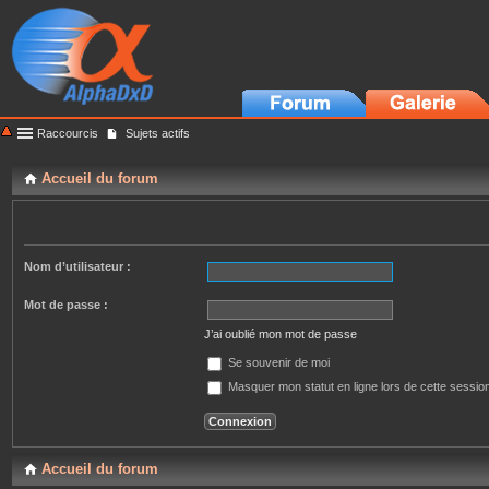
Raccourcis
Sujets actifs
Accueil du forum
Nom d’utilisateur :
Mot de passe :
J’ai oublié mon mot de passe
Se souvenir de moi
Masquer mon statut en ligne lors de cette sessio
Accueil du forum