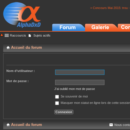
> Concours Mai 2015: trou -
Raccourcis
Sujets actifs
Accueil du forum
Nom d’utilisateur :
Mot de passe :
J’ai oublié mon mot de passe
Se souvenir de moi
Masquer mon statut en ligne lors de cette sessio
Accueil du forum
Nous conta