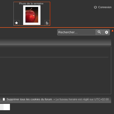
Photo de la semaine
Connexion
e
Supprimer tous les cookies du forum
Le fuseau horaire est réglé sur
UTC+02:00