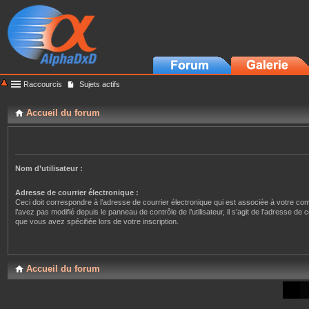
Raccourcis
Sujets actifs
Accueil du forum
Nom d’utilisateur :
Adresse de courrier électronique :
Ceci doit correspondre à l’adresse de courrier électronique qui est associée à votre co
l’avez pas modifié depuis le panneau de contrôle de l’utilisateur, il s’agit de l’adresse de 
que vous avez spécifiée lors de votre inscription.
Accueil du forum