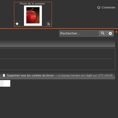
Photo de la semaine
Connexion
e
Supprimer tous les cookies du forum
Le fuseau horaire est réglé sur
UTC+02:00