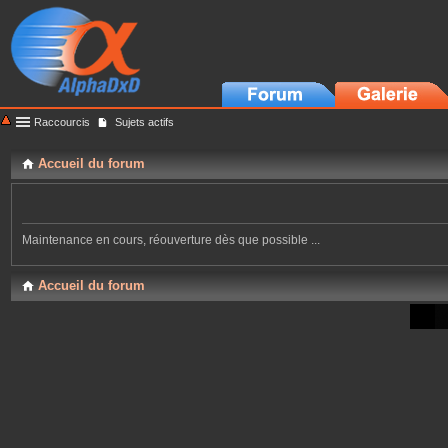
Raccourcis
Sujets actifs
Accueil du forum
Maintenance en cours, réouverture dès que possible ...
Accueil du forum