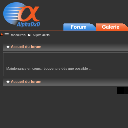
Raccourcis
Sujets actifs
Accueil du forum
Maintenance en cours, réouverture dès que possible ...
Accueil du forum