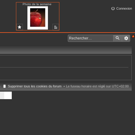
Photo de la semaine
Connexion
e
Supprimer tous les cookies du forum
Le fuseau horaire est réglé sur
UTC+02:00