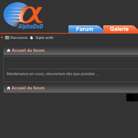
Raccourcis
Sujets actifs
Accueil du forum
Maintenance en cours, réouverture dès que possible ...
Accueil du forum