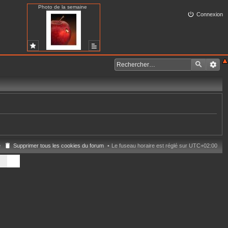
Photo de la semaine
Connexion
e
Supprimer tous les cookies du forum
Le fuseau horaire est réglé sur
UTC+02:00