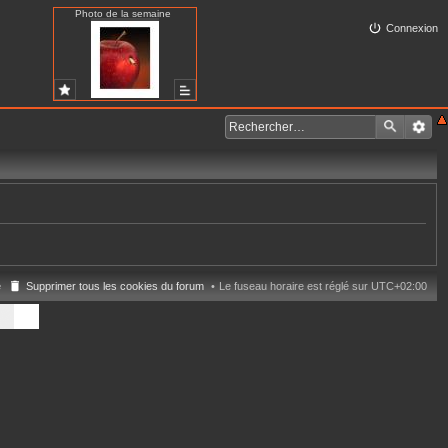
Photo de la semaine
Connexion
e
Supprimer tous les cookies du forum
Le fuseau horaire est réglé sur
UTC+02:00