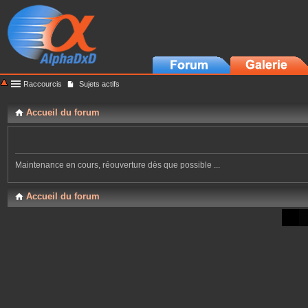
Raccourcis
Sujets actifs
Accueil du forum
Maintenance en cours, réouverture dès que possible ...
Accueil du forum