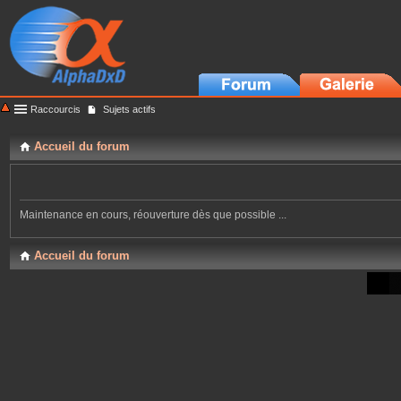
Raccourcis
Sujets actifs
Accueil du forum
Maintenance en cours, réouverture dès que possible ...
Accueil du forum