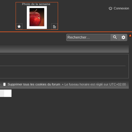
Photo de la semaine
Connexion
e
Supprimer tous les cookies du forum
Le fuseau horaire est réglé sur
UTC+02:00