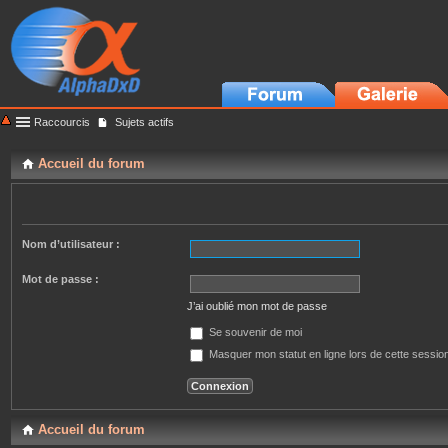
Raccourcis
Sujets actifs
Accueil du forum
Nom d’utilisateur :
Mot de passe :
J’ai oublié mon mot de passe
Se souvenir de moi
Masquer mon statut en ligne lors de cette sessio
Accueil du forum