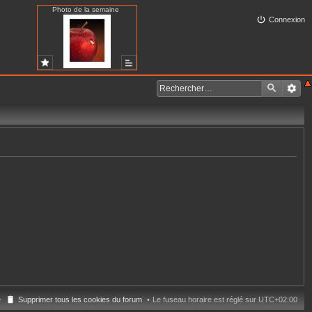
Photo de la semaine
Connexion
e
Supprimer tous les cookies du forum
Le fuseau horaire est réglé sur
UTC+02:00