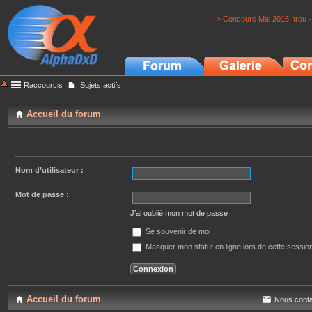
> Concours Mai 2015: trou -
Raccourcis
Sujets actifs
Accueil du forum
Nom d’utilisateur :
Mot de passe :
J’ai oublié mon mot de passe
Se souvenir de moi
Masquer mon statut en ligne lors de cette sessio
Accueil du forum
Nous conta