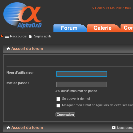
> Concours Mai 2015: trou -
Raccourcis
Sujets actifs
Accueil du forum
Nom d’utilisateur :
Mot de passe :
J’ai oublié mon mot de passe
Se souvenir de moi
Masquer mon statut en ligne lors de cette sessio
Accueil du forum
Nous conta